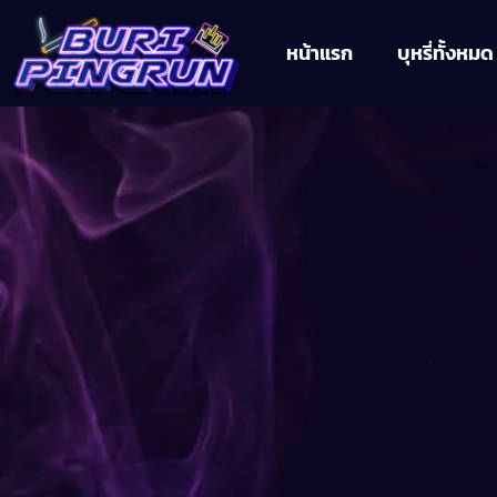
หน้าแรก
บุหรี่ทั้งหมด