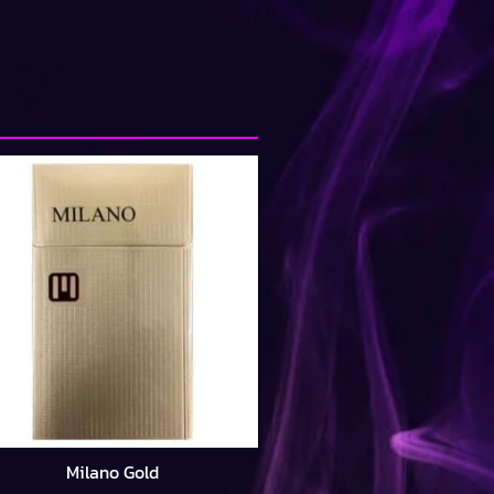
Milano Gold