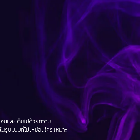
กล่อมและเต็มไปด้วยความ
รูปแบบที่ไม่เหมือนใคร เหมาะ