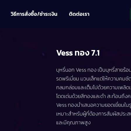
วิธีการสั่งซื้อ/ชำระเงิน
ติดต่อเรา
Vess ทอง 7.1
บุหรี่นอก Vess ทอง เป็นบุหรี่สายร้
รดพรีเมี่ยม มวนเล็กแต่ให้ความคมชัด
กลมกล่อมและเต็มไปด้วยความเพลิด
โดดเด่นด้วยสีทองและดำ สะท้อนถึงค
Vess ทองนำเสนอความยอดเยี่ยมในรูป
เหมาะสำหรับผู้ที่ต้องการสัมผัสประสบ
และมีคุณภาพสูง