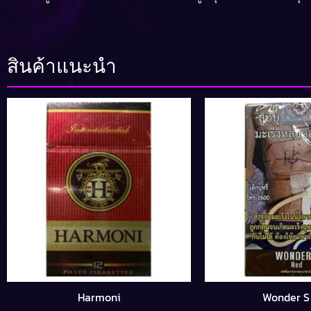
สินค้าแนะนำ
Harmoni
Wonder S