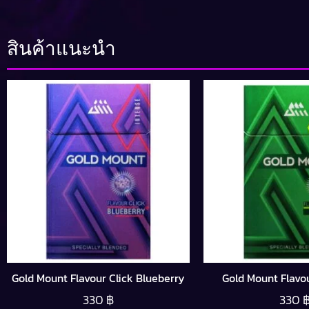
สินค้าแนะนำ
Gold Mount Flavour Click Blueberry
Gold Mount Flavou
330
฿
330