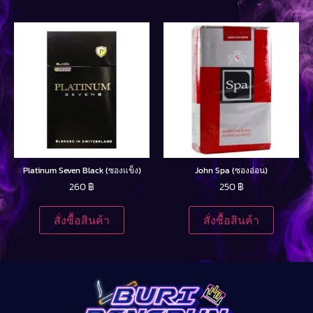
Platinum Seven Black (ซองแข็ง)
John Spa (ซองอ่อน)
260
฿
250
฿
สั่งซื้อสินค้า
สั่งซื้อสินค้า