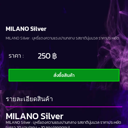
MILANO Silver
MILANO Silver : บุหรี่แดงความแรงปานกลาง รสชาตินุ่มนวล ราคาประหยัด
250
฿
ราคา :
สั่งซื้อสินค้า
รายละเอียดสินค้า
MILANO Silver
MILANO Silver : บุหรี่แดงความแรงปานกลาง รสชาตินุ่มนวล ราคาประหยัด
(บรรจุ 20 มวน/ซอง – 10 ซอง/คอตตอน)