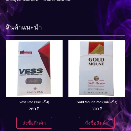
สินค้าแนะนำ
Vess Red (ซองแข็ง)
Gold Mount Red (ซองแข็ง)
260
฿
300
฿
สั่งซื้อสินค้า
สั่งซื้อสินค้า